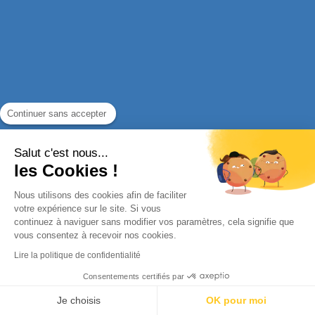
Continuer sans accepter
Salut c'est nous...
les Cookies !
Nous utilisons des cookies afin de faciliter
votre expérience sur le site. Si vous
continuez à naviguer sans modifier vos paramètres, cela signifie que
vous consentez à recevoir nos cookies.
Lire la politique de confidentialité
Consentements certifiés par
Je choisis
OK pour moi