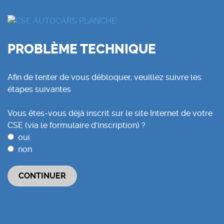
PROBLÈME TECHNIQUE
Afin de tenter de vous débloquer, veuillez suivre les
étapes suivantes
Vous êtes-vous déjà inscrit sur le site Internet de votre
CSE (via le formulaire d'inscription) ?
oui
non
CONTINUER