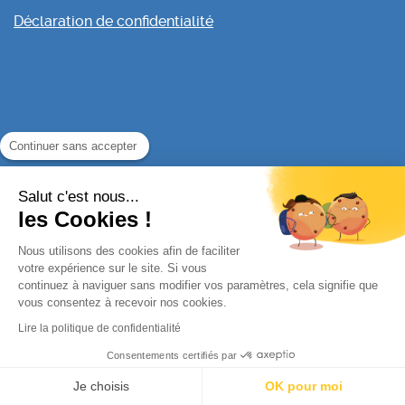
Déclaration de confidentialité
Continuer sans accepter
Salut c'est nous...
les Cookies !
Nous utilisons des cookies afin de faciliter
votre expérience sur le site. Si vous
continuez à naviguer sans modifier vos paramètres, cela signifie que
vous consentez à recevoir nos cookies.
Lire la politique de confidentialité
Consentements certifiés par
Je choisis
OK pour moi