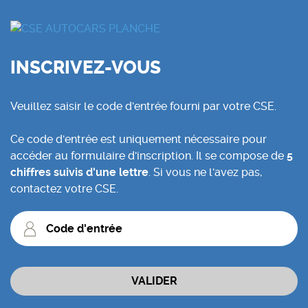
INSCRIVEZ-VOUS
Veuillez saisir le code d'entrée fourni par votre CSE.
Ce code d'entrée est uniquement nécessaire pour
accéder au formulaire d'inscription. Il se compose de
5
chiffres suivis d'une lettre
. Si vous ne l'avez pas,
contactez votre CSE.
Code
d'entrée
VALIDER